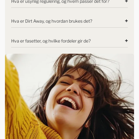
Hva er usynlig regulering, og hvem passer det for?
Hva er Dirt Away, og hvordan brukes det?
Hva er fasetter, og hvilke fordeler gir de?