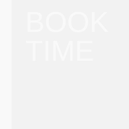
BOOK
TIME