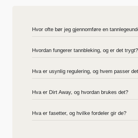
Hvor ofte bør jeg gjennomføre en tannlegeun
Hvordan fungerer tannbleking, og er det trygt?
Hva er usynlig regulering, og hvem passer det
Hva er Dirt Away, og hvordan brukes det?
Hva er fasetter, og hvilke fordeler gir de?