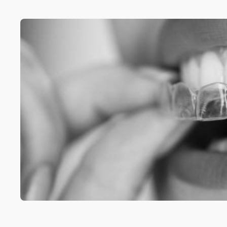
BOOK TIME