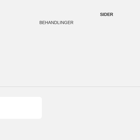
SIDER
BEHANDLINGER