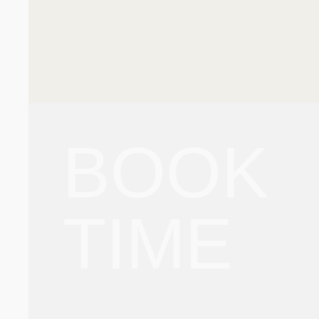
BOOK
TIME