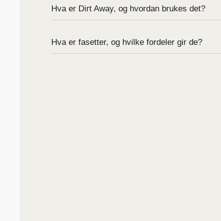
Hva er Dirt Away, og hvordan brukes det?
Hva er fasetter, og hvilke fordeler gir de?