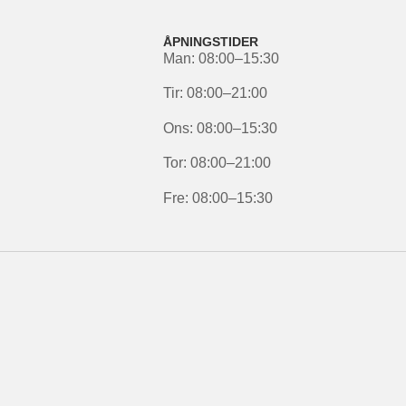
ÅPNINGSTIDER
Man: 08:00–15:30
Tir:
08:00–21:00
Ons: 08:00–15:30
Tor:
08:00–21:00
Fre: 08:00–15:30