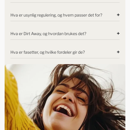
Hva er usynlig regulering, og hvem passer det for?
Hva er Dirt Away, og hvordan brukes det?
Hva er fasetter, og hvilke fordeler gir de?