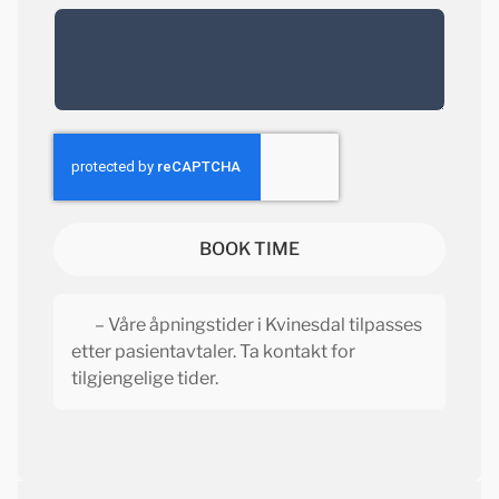
BOOK TIME
– Våre åpningstider i Kvinesdal tilpasses
etter pasientavtaler. Ta kontakt for
tilgjengelige tider.