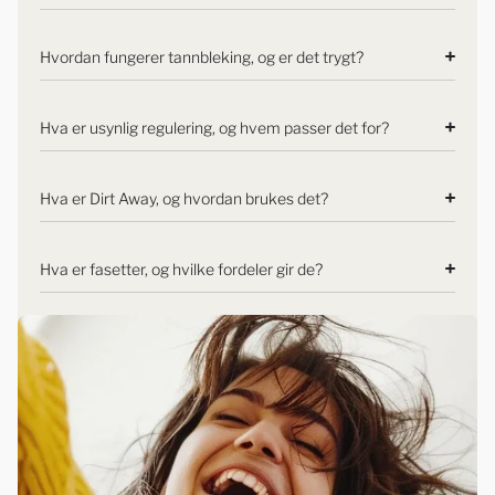
Hvordan fungerer tannbleking, og er det trygt?
Hva er usynlig regulering, og hvem passer det for?
Hva er Dirt Away, og hvordan brukes det?
Hva er fasetter, og hvilke fordeler gir de?