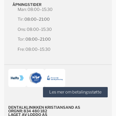
ÅPNINGSTIDER
Man: 08:00–15:30
Tir:
08:00–21:00
Ons: 08:00–15:30
Tor:
08:00–21:00
Fre: 08:00–15:30
Les mer om betalingsstøtte
DENTALKLINIKKEN KRISTIANSAND AS
ORGNR: 834 480 182
LAGET AV LODDO AS