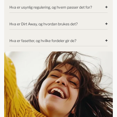
Hva er usynlig regulering, og hvem passer det for?
Hva er Dirt Away, og hvordan brukes det?
Hva er fasetter, og hvilke fordeler gir de?