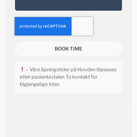
BOOK TIME
– Våre åpningstider på Hovden tilpasses
etter pasientavtaler. Ta kontakt for
tilgjengelige tider.