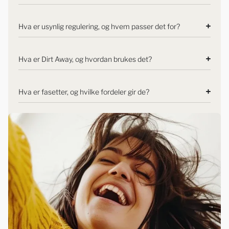
Hva er usynlig regulering, og hvem passer det for?
Hva er Dirt Away, og hvordan brukes det?
Hva er fasetter, og hvilke fordeler gir de?