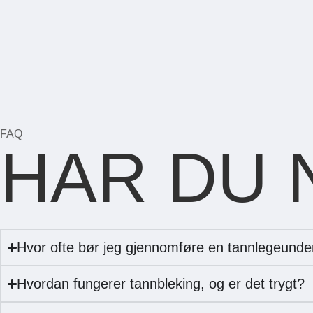
FAQ
HAR DU 
Hvor ofte bør jeg gjennomføre en tannlegeunde
Hvordan fungerer tannbleking, og er det trygt?