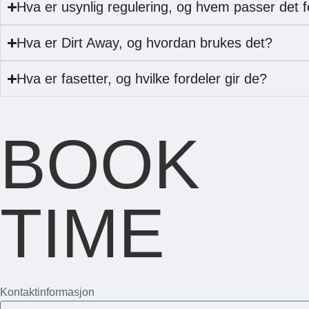
Hva er usynlig regulering, og hvem passer det f
Hva er Dirt Away, og hvordan brukes det?
Hva er fasetter, og hvilke fordeler gir de?
BOOK
TIME
Kontaktinformasjon