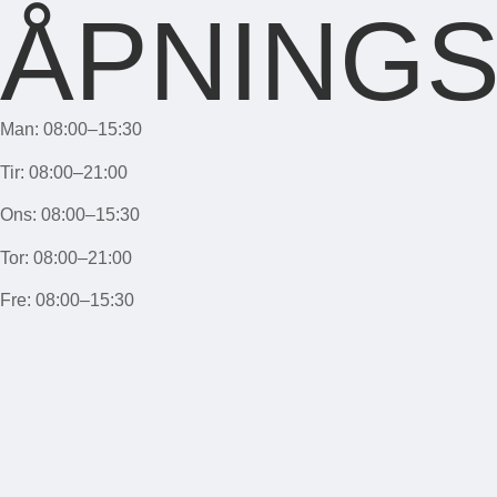
ÅPNINGS
Man: 08:00–15:30
Tir:
08:00–21:00
Ons: 08:00–15:30
Tor:
08:00–21:00
Fre: 08:00–15:30