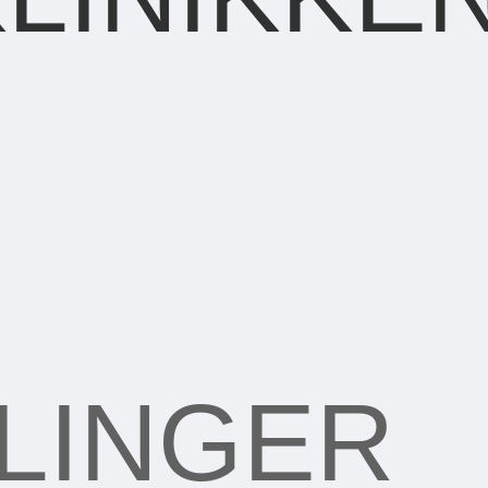
LINGER