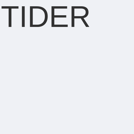
TIDER